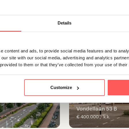
Details
Beschikbaar
e content and ads, to provide social media features and to analy
 our site with our social media, advertising and analytics partn
 provided to them or that they’ve collected from your use of their
Customize
Utrecht
Vondellaan 53 B
€ 400.000 ,- k.k.