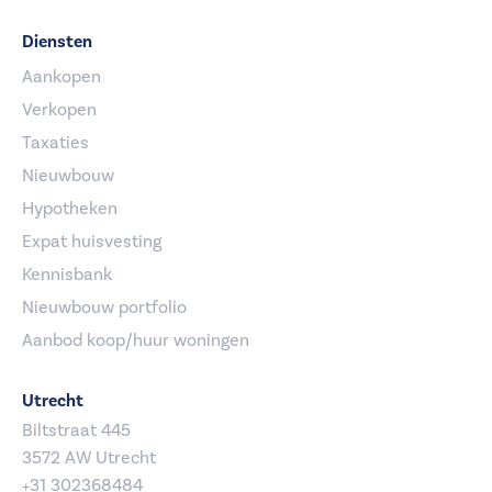
Diensten
Aankopen
Verkopen
Taxaties
Nieuwbouw
Hypotheken
Expat huisvesting
Kennisbank
Nieuwbouw portfolio
Aanbod koop/huur woningen
Utrecht
Biltstraat 445
3572 AW Utrecht
+31 302368484