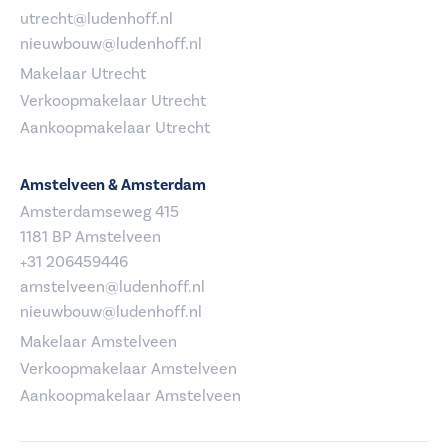
utrecht@ludenhoff.nl
nieuwbouw@ludenhoff.nl
Makelaar Utrecht
Verkoopmakelaar Utrecht
Aankoopmakelaar Utrecht
Amstelveen & Amsterdam
Amsterdamseweg 415
1181 BP Amstelveen
+31 206459446
amstelveen@ludenhoff.nl
nieuwbouw@ludenhoff.nl
Makelaar Amstelveen
Verkoopmakelaar Amstelveen
Aankoopmakelaar Amstelveen