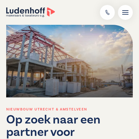
NIEUWBOUW UTRECHT & AMSTELVEEN
Op zoek naar een
partner voor