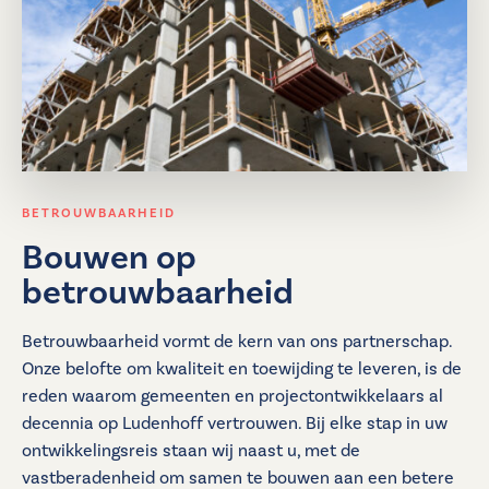
BETROUWBAARHEID
Bouwen op
betrouwbaarheid
Betrouwbaarheid vormt de kern van ons partnerschap.
Onze belofte om kwaliteit en toewijding te leveren, is de
reden waarom gemeenten en projectontwikkelaars al
decennia op Ludenhoff vertrouwen. Bij elke stap in uw
ontwikkelingsreis staan wij naast u, met de
vastberadenheid om samen te bouwen aan een betere