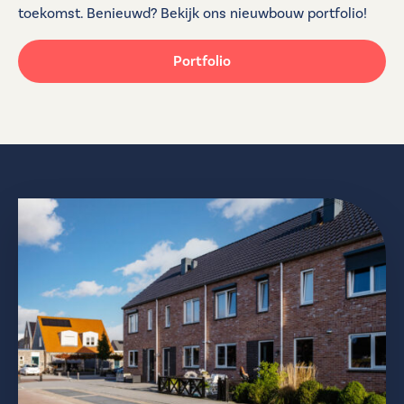
toekomst. Benieuwd? Bekijk ons nieuwbouw portfolio!
Portfolio