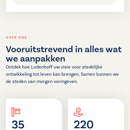
OVER ONS
Vooruitstrevend in alles wat
we aanpakken
Ontdek hoe Ludenhoff uw visie voor stedelijke
ontwikkeling tot leven kan brengen. Samen kunnen we
de steden van morgen vormgeven.
35
220