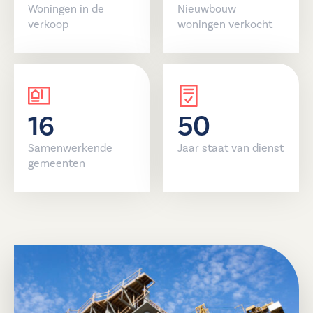
Woningen in de
Nieuwbouw
verkoop
woningen verkocht
16
50
Samenwerkende
Jaar staat van dienst
gemeenten