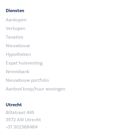
Diensten
Aankopen
Verkopen
Taxaties
Nieuwbouw
Hypotheken
Expat huisvesting
Kennisbank
Nieuwbouw portfolio
Aanbod koop/huur woningen
Utrecht
Biltstraat 445
3572 AW Utrecht
+31 302368484