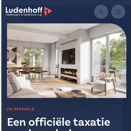
ZO GEREGELD
Een officiële taxatie