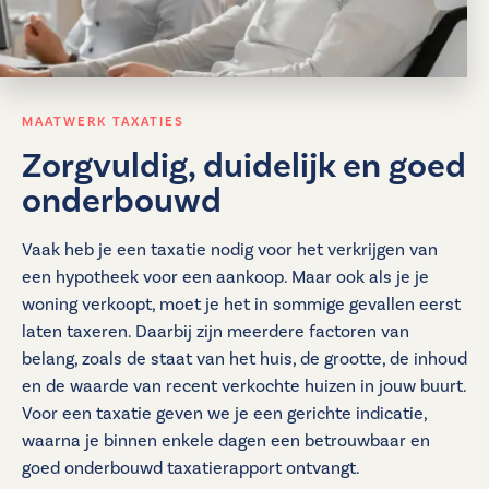
MAATWERK TAXATIES
Zorgvuldig, duidelijk en goed
onderbouwd
Vaak heb je een taxatie nodig voor het verkrijgen van
een hypotheek voor een aankoop. Maar ook als je je
woning verkoopt, moet je het in sommige gevallen eerst
laten taxeren. Daarbij zijn meerdere factoren van
belang, zoals de staat van het huis, de grootte, de inhoud
en de waarde van recent verkochte huizen in jouw buurt.
Voor een taxatie geven we je een gerichte indicatie,
waarna je binnen enkele dagen een betrouwbaar en
goed onderbouwd taxatierapport ontvangt.