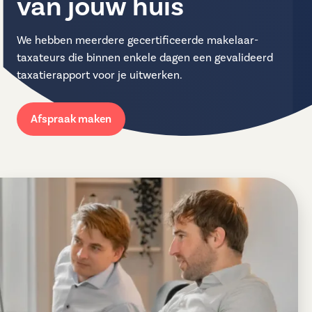
van jouw huis
We hebben meerdere gecertificeerde makelaar-
taxateurs die binnen enkele dagen een gevalideerd
taxatierapport voor je uitwerken.
Afspraak maken