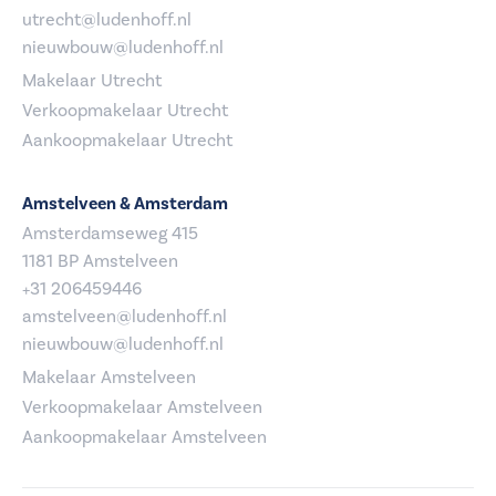
utrecht@ludenhoff.nl
nieuwbouw@ludenhoff.nl
Makelaar Utrecht
Verkoopmakelaar Utrecht
Aankoopmakelaar Utrecht
Amstelveen & Amsterdam
Amsterdamseweg 415
1181 BP Amstelveen
+31 206459446
amstelveen@ludenhoff.nl
nieuwbouw@ludenhoff.nl
Makelaar Amstelveen
Verkoopmakelaar Amstelveen
Aankoopmakelaar Amstelveen