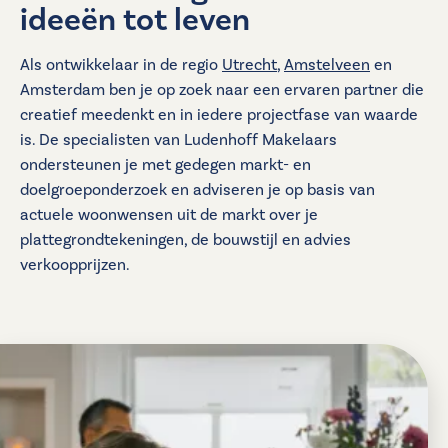
ideeën tot leven
Als ontwikkelaar in de regio
Utrecht
,
Amstelveen
en
Amsterdam ben je op zoek naar een ervaren partner die
creatief meedenkt en in iedere projectfase van waarde
is. De specialisten van Ludenhoff Makelaars
ondersteunen je met gedegen markt- en
doelgroeponderzoek en adviseren je op basis van
actuele woonwensen uit de markt over je
plattegrondtekeningen, de bouwstijl en advies
verkoopprijzen.