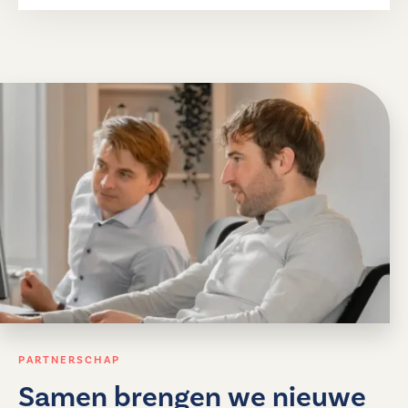
PARTNERSCHAP
Samen brengen we nieuwe