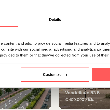
Details
Beschikbaar
e content and ads, to provide social media features and to analy
 our site with our social media, advertising and analytics partn
 provided to them or that they’ve collected from your use of their
Customize
Utrecht
Vondellaan 53 B
€ 400.000 ,- k.k.