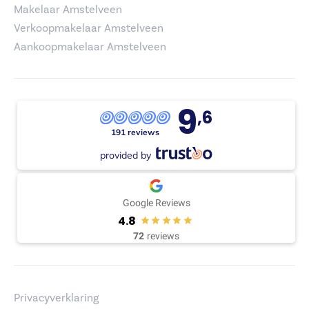
Makelaar Amstelveen
Verkoopmakelaar Amstelveen
Aankoopmakelaar Amstelveen
9
,6
191 reviews
provided by
Google Reviews
4.8
72
reviews
Privacyverklaring