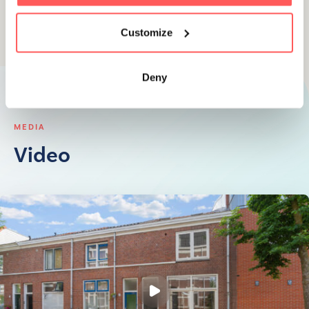
Customize
Deny
MEDIA
Video