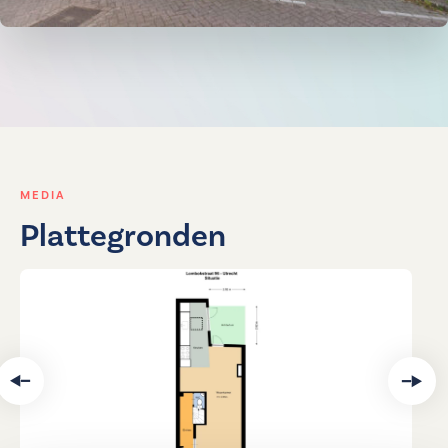
MEDIA
Plattegronden