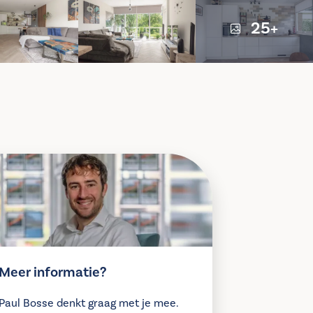
25+
Meer informatie?
Paul Bosse denkt graag met je mee.