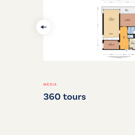
MEDIA
360 tours