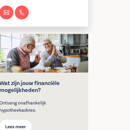
Wat zijn jouw financiële
mogelijkheden?
Ontvang onafhankelijk
hypotheekadvies.
Lees meer