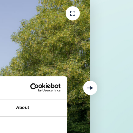
About