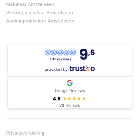
Makelaar Amstelveen
Verkoopmakelaar Amstelveen
Aankoopmakelaar Amstelveen
9
,6
191 reviews
provided by
Google Reviews
4.8
72
reviews
Privacyverklaring