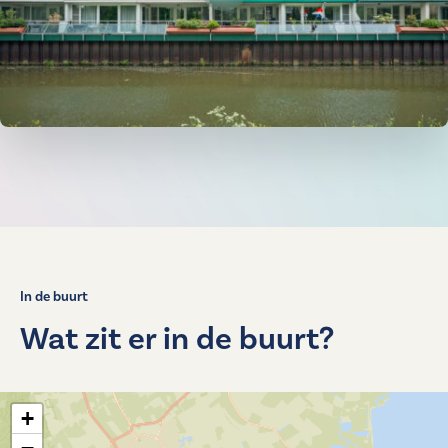
In de buurt
Wat zit er in de buurt?
+