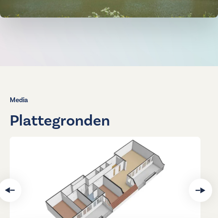
Media
Plattegronden