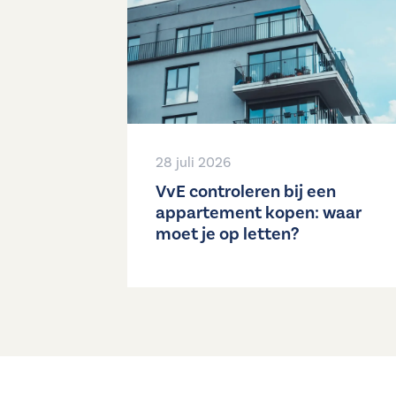
28 juli 2026
VvE controleren bij een
appartement kopen: waar
moet je op letten?