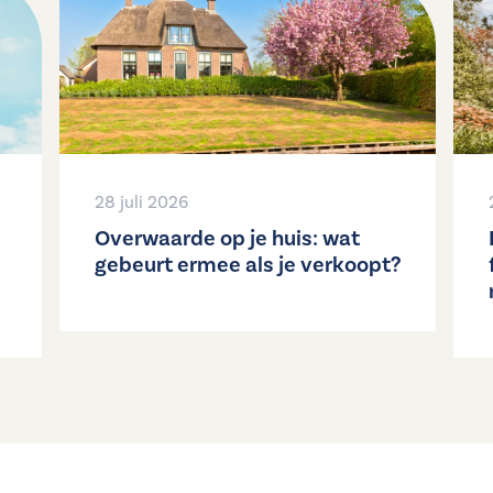
28 juli 2026
Overwaarde op je huis: wat
gebeurt ermee als je verkoopt?