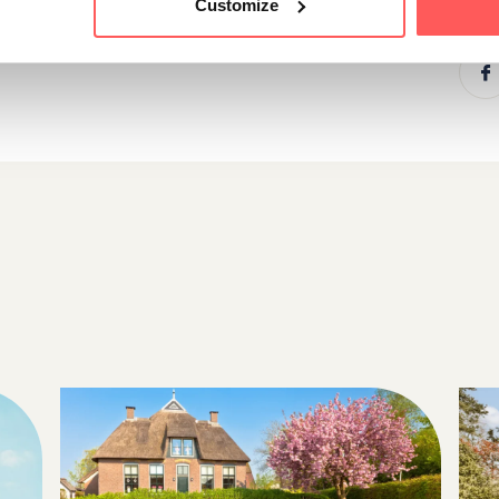
Customize