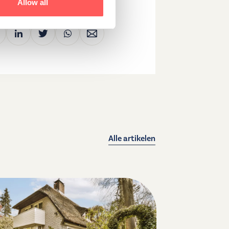
Allow all
Alle artikelen