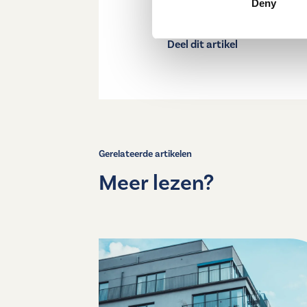
Deny
Deel dit artikel
Gerelateerde artikelen
Meer lezen?