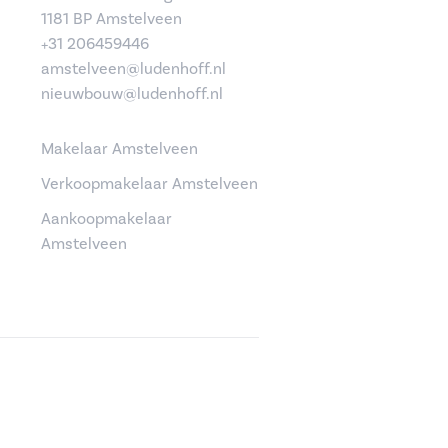
1181 BP Amstelveen
+31 206459446
amstelveen@ludenhoff.nl
nieuwbouw@ludenhoff.nl
Makelaar Amstelveen
Verkoopmakelaar Amstelveen
Aankoopmakelaar
Amstelveen