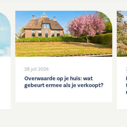
28 juli 2026
Overwaarde op je huis: wat
gebeurt ermee als je verkoopt?