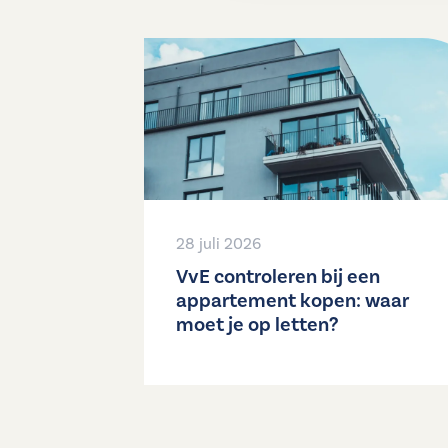
28 juli 2026
VvE controleren bij een
appartement kopen: waar
moet je op letten?