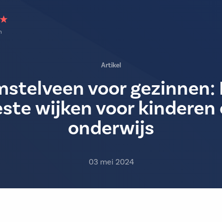
n
Artikel
stelveen voor gezinnen:
ste wijken voor kinderen
onderwijs
03 mei 2024