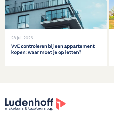
28 juli 2026
VvE controleren bij een appartement
kopen: waar moet je op letten?