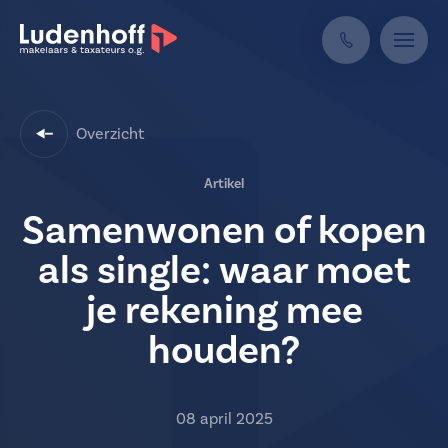
Overzicht
Artikel
Samenwonen of kopen
als single: waar moet
je rekening mee
houden?
08 april 2025