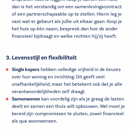
dan is het verstandig om een samenlevingscontract
of een partnerschapsakte op te stellen. Hierin leg je
vast wat er gebeurt als jullie uit elkaar gaan. Koop je
het huis op één naam, bespreek dan hoe de ander
financieel bijdraagt en welke rechten hij/zij heeft.
3. Levensstijl en flexibiliteit
Single kopers
hebben volledige vrijheid in de keuzes
over hun woning en inrichting. Dit geeft veel
onafhankelijkheid, maar het betekent ook dat je alle
verantwoordelijkheden zelf draagt.
Samenwonen
kan voordelig zijn als je graag de lasten
deelt en samen een thuis wilt opbouwen. Wel moet je
bereid zijn compromissen te sluiten, zowel financieel
als qua woonwensen.