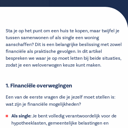
Sta je op het punt om een huis te kopen, maar twijfel je
tussen samenwonen of als single een woning
aanschaffen? Dit is een belangrijke beslissing met zowel
financiële als praktische gevolgen. In dit artikel
bespreken we waar je op moet letten bij beide situaties,
zodat je een weloverwogen keuze kunt maken.
1. Financiële overwegingen
Een van de eerste vragen die je jezelf moet stellen is:
wat zijn je financiële mogelijkheden?
Als single:
Je bent volledig verantwoordelijk voor de
hypotheeklasten, gemeentelijke belastingen en