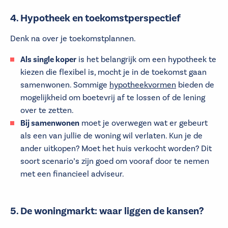
4. Hypotheek en toekomstperspectief
Denk na over je toekomstplannen.
Als single koper
is het belangrijk om een hypotheek te
kiezen die flexibel is, mocht je in de toekomst gaan
samenwonen. Sommige
hypotheekvormen
bieden de
mogelijkheid om boetevrij af te lossen of de lening
over te zetten.
Bij samenwonen
moet je overwegen wat er gebeurt
als een van jullie de woning wil verlaten. Kun je de
ander uitkopen? Moet het huis verkocht worden? Dit
soort scenario’s zijn goed om vooraf door te nemen
met een financieel adviseur.
5. De woningmarkt: waar liggen de kansen?