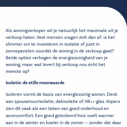
Als woningverkoper wil je natuurlijk het maximale uit je
verkoop halen. Veel mensen vragen zich dan af: is het
slimmer om te investeren in isolatie of juist in
zonnepanelen voordat de woning in de verkoop gaat?
Beide opties verhogen de energiezuinigheid van je
woning, maar wat levert bij verkoop nou écht het
meeste op?
Isolatie: de stille meerwaarde
Isoleren vormt de basis van energiezuinig wonen. Denk
aan spouwmuurisolatie, dakisolatie of HR++-glas. Kopers
zien dit vaak als een teken van goed onderhoud en
wooncomfort. Een goed geïsoleerd huis voelt warmer
aan in de winter en koeler in de zomer — zonder dat daar