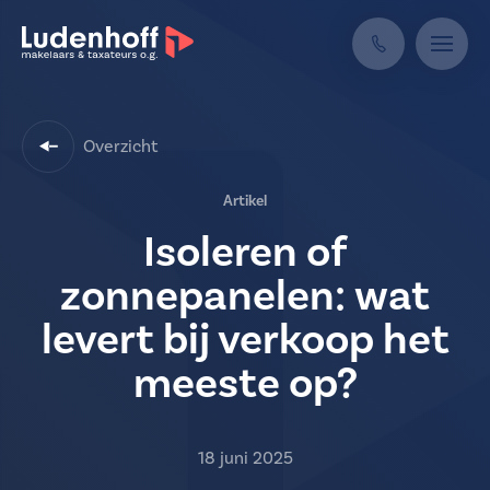
Overzicht
Artikel
Isoleren of
zonnepanelen: wat
levert bij verkoop het
meeste op?
18 juni 2025