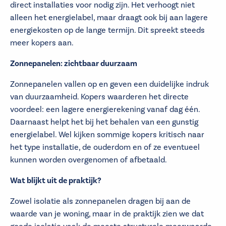
direct installaties voor nodig zijn. Het verhoogt niet
alleen het energielabel, maar draagt ook bij aan lagere
energiekosten op de lange termijn. Dit spreekt steeds
meer kopers aan.
Zonnepanelen: zichtbaar duurzaam
Zonnepanelen vallen op en geven een duidelijke indruk
van duurzaamheid. Kopers waarderen het directe
voordeel: een lagere energierekening vanaf dag één.
Daarnaast helpt het bij het behalen van een gunstig
energielabel. Wel kijken sommige kopers kritisch naar
het type installatie, de ouderdom en of ze eventueel
kunnen worden overgenomen of afbetaald.
Wat blijkt uit de praktijk?
Zowel isolatie als zonnepanelen dragen bij aan de
waarde van je woning, maar in de praktijk zien we dat