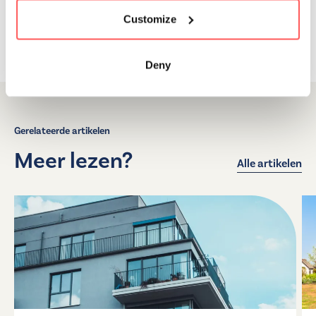
Customize
Deny
Gerelateerde artikelen
Meer lezen?
Alle artikelen