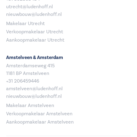
utrecht@ludenhoff.nl
nieuwbouw@ludenhoff.nl
Makelaar Utrecht
Verkoopmakelaar Utrecht
Aankoopmakelaar Utrecht
Amstelveen & Amsterdam
Amsterdamseweg 415
1181 BP Amstelveen
+31 206459446
amstelveen@ludenhoff.nl
nieuwbouw@ludenhoff.nl
Makelaar Amstelveen
Verkoopmakelaar Amstelveen
Aankoopmakelaar Amstelveen