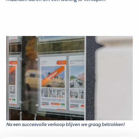
Na een succesvolle verkoop blijven we graag betrokken!