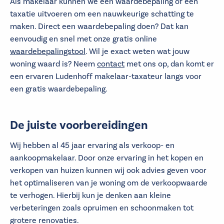
Als makelaar kunnen we een waardebepaling of een
taxatie uitvoeren om een nauwkeurige schatting te
maken. Direct een waardebepaling doen? Dat kan
eenvoudig en snel met onze gratis online
waardebepalingstool
. Wil je exact weten wat jouw
woning waard is? Neem
contact
met ons op, dan komt er
een ervaren Ludenhoff makelaar-taxateur langs voor
een gratis waardebepaling.
De juiste voorbereidingen
Wij hebben al 45 jaar ervaring als verkoop- en
aankoopmakelaar. Door onze ervaring in het kopen en
verkopen van huizen kunnen wij ook advies geven voor
het optimaliseren van je woning om de verkoopwaarde
te verhogen. Hierbij kun je denken aan kleine
verbeteringen zoals opruimen en schoonmaken tot
grotere renovaties.