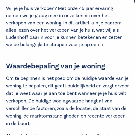
Wil je je huis verkopen? Met onze 45 jaar ervaring
nemen we je graag mee in onze kennis over het
verkopen van een woning. In dit artikel kun je daarom
alles lezen over het verkopen van je huis, wat wij als
Ludenhoff daarin voor je kunnen betekenen en zetten
we de belangrijkste stappen voor je op een rij.
Waardebepaling van je woning
Om te beginnen is het goed om de huidige waarde van je
woning te bepalen, dit geeft duidelijkheid en zorgt ervoor
dat je weet waar je aan toe bent wanneer je je huis wilt
verkopen. De huidige woningwaarde hangt af van
verschillende factoren, zoals de locatie, de staat van de
woning, de marktomstandigheden en recente verkopen
in de buurt.