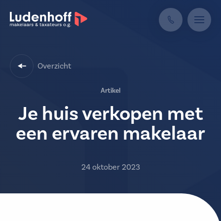
Overzicht
Artikel
Je huis verkopen met
een ervaren makelaar
24 oktober 2023