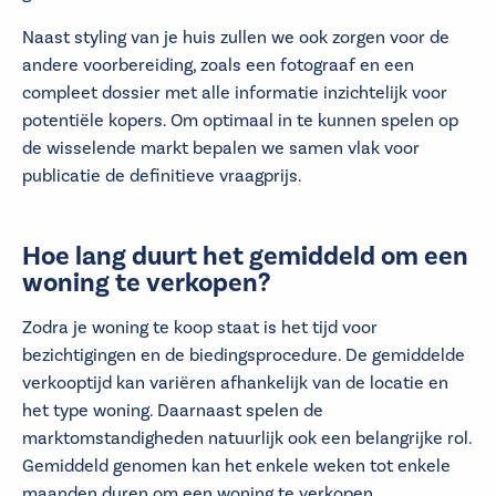
Naast styling van je huis zullen we ook zorgen voor de
andere voorbereiding, zoals een fotograaf en een
compleet dossier met alle informatie inzichtelijk voor
potentiële kopers. Om optimaal in te kunnen spelen op
de wisselende markt bepalen we samen vlak voor
publicatie de definitieve vraagprijs.
Hoe lang duurt het gemiddeld om een
woning te verkopen?
Zodra je woning te koop staat is het tijd voor
bezichtigingen en de biedingsprocedure. De gemiddelde
verkooptijd kan variëren afhankelijk van de locatie en
het type woning. Daarnaast spelen de
marktomstandigheden natuurlijk ook een belangrijke rol.
Gemiddeld genomen kan het enkele weken tot enkele
maanden duren om een woning te verkopen.