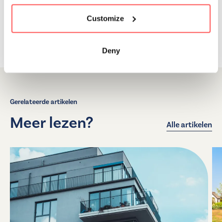
Deel dit artikel
Customize
Deny
Gerelateerde artikelen
Meer lezen?
Alle artikelen