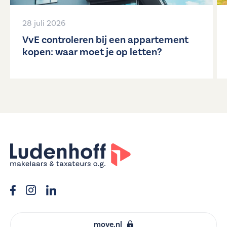
28 juli 2026
VvE controleren bij een appartement
kopen: waar moet je op letten?
move.nl