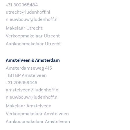
+31 302368484
utrecht@ludenhoff.nl
nieuwbouw@ludenhoff.nl
Makelaar Utrecht
Verkoopmakelaar Utrecht
Aankoopmakelaar Utrecht
Amstelveen & Amsterdam
Amsterdamseweg 415
1181 BP Amstelveen
+31 206459446
amstelveen@ludenhoff.nl
nieuwbouw@ludenhoff.nl
Makelaar Amstelveen
Verkoopmakelaar Amstelveen
Aankoopmakelaar Amstelveen