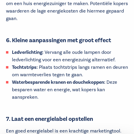
om een huis energiezuiniger te maken. Potentiële kopers
waarderen de lage energiekosten die hiermee gepaard
gaan.
6. Kleine aanpassingen met groot effect
Ledverlichting:
Vervang alle oude lampen door
ledverlichting voor een energiezuinig alternatief.
Tochtstrips:
Plaats tochtstrips langs ramen en deuren
om warmteverlies tegen te gaan.
Waterbesparende kranen en douchekoppen:
Deze
besparen water en energie, wat kopers kan
aanspreken.
7. Laat een energielabel opstellen
Een goed energielabel is een krachtige marketingtool.