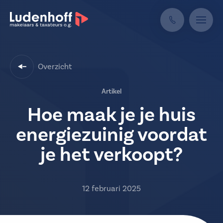
Overzicht
Artikel
Hoe maak je je huis
energiezuinig voordat
je het verkoopt?
12 februari 2025