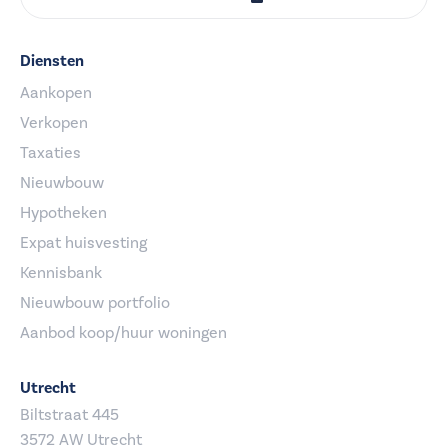
Diensten
Aankopen
Verkopen
Taxaties
Nieuwbouw
Hypotheken
Expat huisvesting
Kennisbank
Nieuwbouw portfolio
Aanbod koop/huur woningen
Utrecht
Biltstraat 445
3572 AW Utrecht