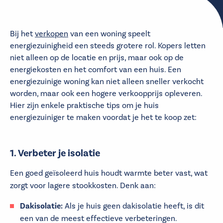
Bij het
verkopen
van een woning speelt
energiezuinigheid een steeds grotere rol. Kopers letten
niet alleen op de locatie en prijs, maar ook op de
energiekosten en het comfort van een huis. Een
energiezuinige woning kan niet alleen sneller verkocht
worden, maar ook een hogere verkoopprijs opleveren.
Hier zijn enkele praktische tips om je huis
energiezuiniger te maken voordat je het te koop zet:
1. Verbeter je isolatie
Een goed geïsoleerd huis houdt warmte beter vast, wat
zorgt voor lagere stookkosten. Denk aan:
Dakisolatie:
Als je huis geen dakisolatie heeft, is dit
een van de meest effectieve verbeteringen.