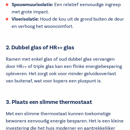
Spouwmuurisolatie:
Een relatief eenvoudige ingreep
met grote impact.
Vloerisolatie:
Houd de kou uit de grond buiten de deur
en verhoog het wooncomfort.
2. Dubbel glas of HR++ glas
Ramen met enkel glas of oud dubbel glas vervangen
door HR++ of triple glas kan een flinke energiebesparing
opleveren. Het zorgt ook voor minder geluidsoverlast
van buitenaf, wat voor kopers een pluspunt is.
3. Plaats een slimme thermostaat
Met een slimme thermostaat kunnen toekomstige
bewoners eenvoudig energie besparen. Het is een kleine
investering die het huis moderner en aantrekkelijker