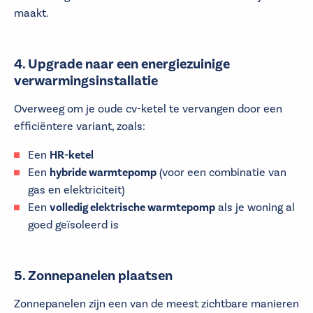
maakt.
4. Upgrade naar een energiezuinige
verwarmingsinstallatie
Overweeg om je oude cv-ketel te vervangen door een
efficiëntere variant, zoals:
Een
HR-ketel
Een
hybride warmtepomp
(voor een combinatie van
gas en elektriciteit)
Een
volledig elektrische warmtepomp
als je woning al
goed geïsoleerd is
5. Zonnepanelen plaatsen
Zonnepanelen zijn een van de meest zichtbare manieren