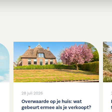
28 juli 2026
Overwaarde op je huis: wat
gebeurt ermee als je verkoopt?