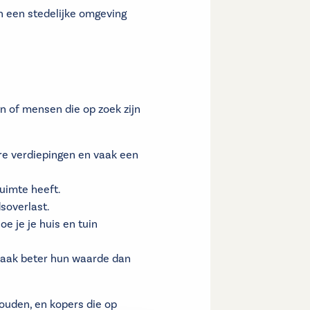
in een stedelijke omgeving
n of mensen die op zoek zijn
e verdiepingen en vaak een
ruimte heeft.
soverlast.
oe je je huis en tuin
vaak beter hun waarde dan
ouden, en kopers die op