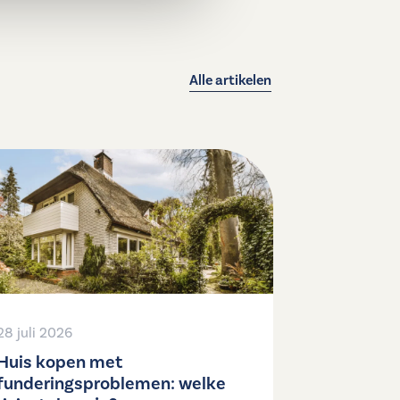
Alle artikelen
28 juli 2026
Huis kopen met
funderingsproblemen: welke