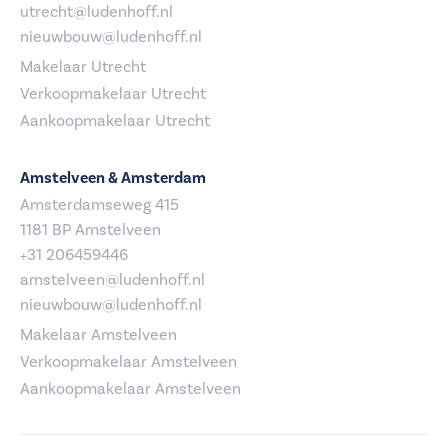
utrecht@ludenhoff.nl
nieuwbouw@ludenhoff.nl
Makelaar Utrecht
Verkoopmakelaar Utrecht
Aankoopmakelaar Utrecht
Amstelveen & Amsterdam
Amsterdamseweg 415
1181 BP Amstelveen
+31 206459446
amstelveen@ludenhoff.nl
nieuwbouw@ludenhoff.nl
Makelaar Amstelveen
Verkoopmakelaar Amstelveen
Aankoopmakelaar Amstelveen