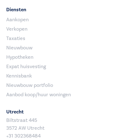
Diensten
Aankopen
Verkopen
Taxaties
Nieuwbouw
Hypotheken
Expat huisvesting
Kennisbank
Nieuwbouw portfolio
Aanbod koop/huur woningen
Utrecht
Biltstraat 445
3572 AW Utrecht
+31 302368484