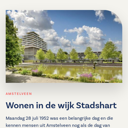
AMSTELVEEN
Wonen in de wijk Stadshart
Maandag 28 juli 1952 was een belangrijke dag en die
kennen mensen uit Amstelveen nog als de dag van