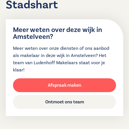
Stadshart
Meer weten over deze wijk in
Amstelveen?
Meer weten over onze diensten of ons aanbod
als makelaar in deze wijk in Amstelveen? Het
team van Ludenhoff Makelaars staat voor je
klaar!
Afspraak maken
Ontmoet ons team