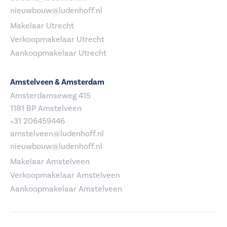
nieuwbouw@ludenhoff.nl
Makelaar Utrecht
Verkoopmakelaar Utrecht
Aankoopmakelaar Utrecht
Amstelveen & Amsterdam
Amsterdamseweg 415
1181 BP Amstelveen
+31 206459446
amstelveen@ludenhoff.nl
nieuwbouw@ludenhoff.nl
Makelaar Amstelveen
Verkoopmakelaar Amstelveen
Aankoopmakelaar Amstelveen