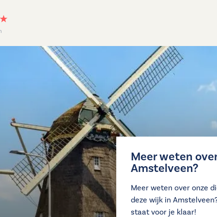
n
Meer weten over 
Amstelveen?
Meer weten over onze di
deze wijk in Amstelveen
staat voor je klaar!