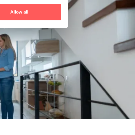
Allow all