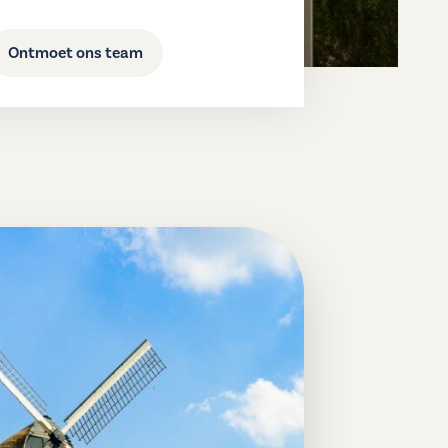
Ontmoet ons team