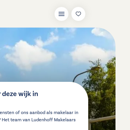
deze wijk in
ensten of ons aanbod als makelaar in
? Het team van Ludenhoff Makelaars