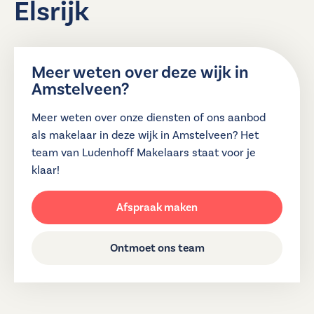
Elsrijk
Meer weten over deze wijk in
Amstelveen?
Meer weten over onze diensten of ons aanbod
als makelaar in deze wijk in Amstelveen? Het
team van Ludenhoff Makelaars staat voor je
klaar!
Afspraak maken
Ontmoet ons team