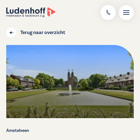
Terug naar overzicht
Amstelveen