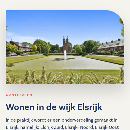
AMSTELVEEN
Wonen in de wijk Elsrijk
In de praktijk wordt er een onderverdeling gemaakt in
Elsrijk, namelijk: Elsrijk-Zuid, Elsrijk- Noord, Elsrijk-Oost