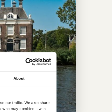
About
se our traffic. We also share
ers who may combine it with