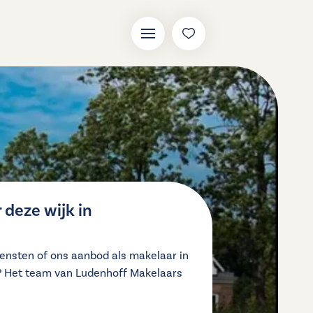
deze wijk in
ensten of ons aanbod als makelaar in
? Het team van Ludenhoff Makelaars