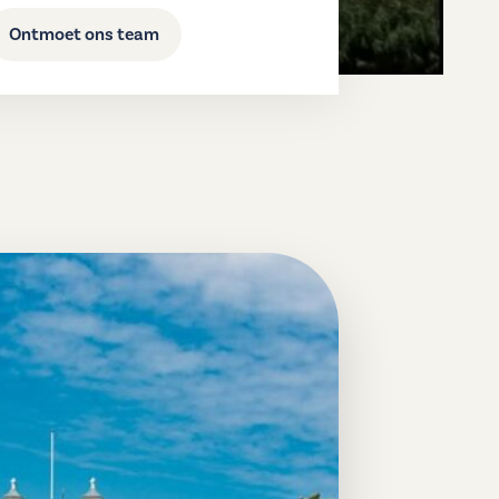
Ontmoet ons team