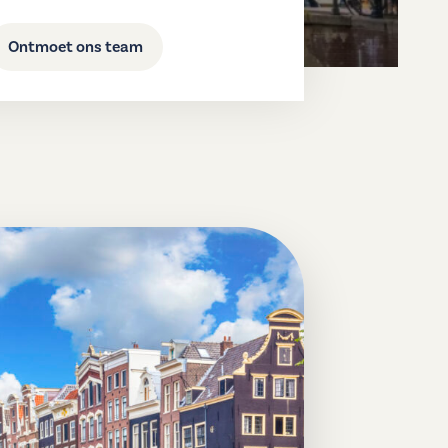
Ontmoet ons team