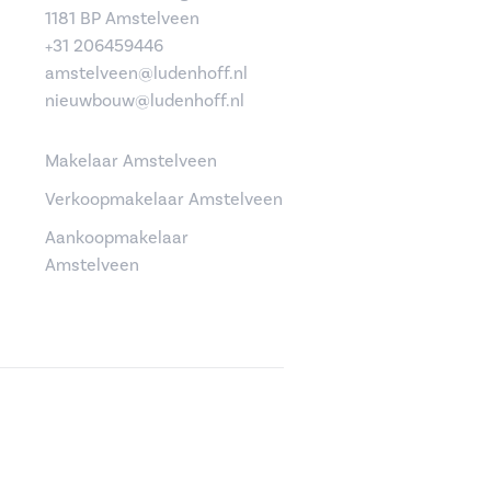
1181 BP Amstelveen
+31 206459446
amstelveen@ludenhoff.nl
nieuwbouw@ludenhoff.nl
Makelaar Amstelveen
Verkoopmakelaar Amstelveen
Aankoopmakelaar
Amstelveen