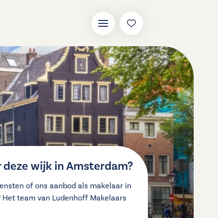
 deze wijk in Amsterdam?
ensten of ons aanbod als makelaar in
? Het team van Ludenhoff Makelaars