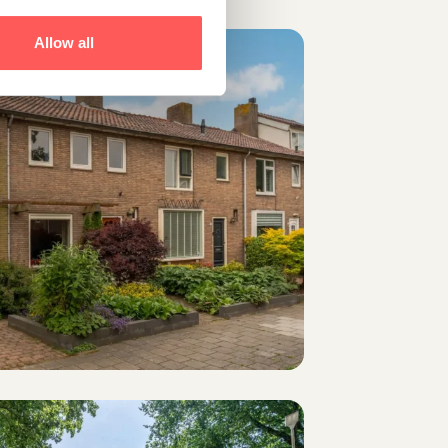
Allow all