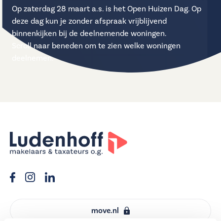
Op zaterdag 28 maart a.s. is het Open Huizen Dag. Op
deze dag kun je zonder afspraak vrijblijvend
binnenkijken bij de deelnemende woningen.
Scroll naar beneden om te zien welke woningen
deelnemen.
move.nl